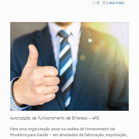
0
Leia mais
Autorização de Funcionamento de Empresa – AFE
Para uma organização atuar na cadeia de fornecimento de
Produtos para Saúde – em atividades de fabricação, importação,