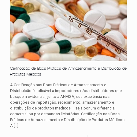
Certificação de Boas Práticas de Armazenamento e Distribuição de
Produtos Médicos
A Certificação nas Boas Práticas de Armazenamento e
Distribuição é aplicável à importadores e/ou distribuidores que
busquem evidenciar, junto à ANVISA, sua excelência nas
operações de importação, recebimento, armazenamento e
distribuição de produtos médicos – seja por um diferencial
comercial ou por demandas licitatórias. Certificação nas Boas
Práticas de Armazenamento e Distribuição de Produtos Médicos
A
[…]