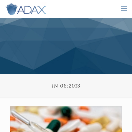
IN 08:2013