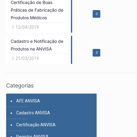
Certificação de Boas
Práticas de Fabricação de
0
Produtos Médicos
12/04/2019
Cadastro e Notificação de
Produtos na ANVISA
0
21/03/2019
Categorias
AFE ANVISA
Cadastro ANVISA
Certificação ANVISA
Registro ANVISA