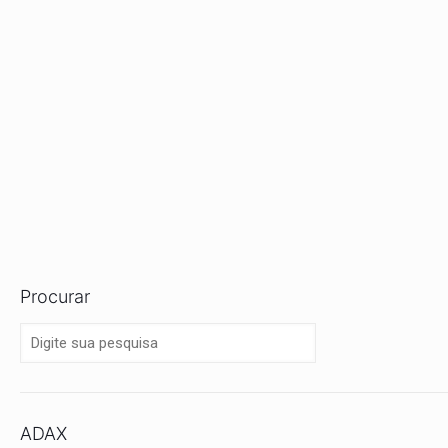
Procurar
ADAX