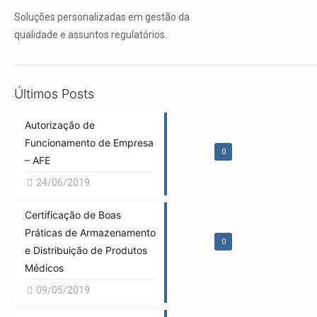
Soluções personalizadas em gestão da
qualidade e assuntos regulatórios.
Últimos Posts
Autorização de
Funcionamento de Empresa
0
– AFE
24/06/2019
Certificação de Boas
Práticas de Armazenamento
0
e Distribuição de Produtos
Médicos
09/05/2019