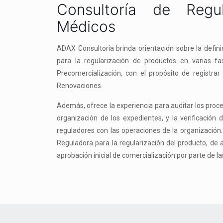
Consultoría de Regu
Médicos
ADAX Consultoría brinda orientación sobre la defini
para la regularización de productos en varias fa
Precomercialización, con el propósito de registra
Renovaciones.
Además, ofrece la experiencia para auditar los proce
organización de los expedientes, y la verificación
reguladores con las operaciones de la organización.
Reguladora para la regularización del producto, de 
aprobación inicial de comercialización por parte de l