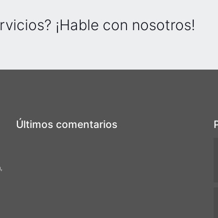
rvicios? ¡Hable con nosotros!
Últimos comentarios
,