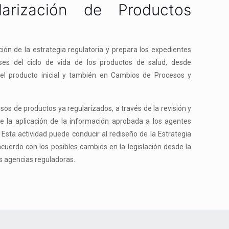
larización de Productos
ción de la estrategia regulatoria y prepara los expedientes
ses del ciclo de vida de los productos de salud, desde
r el producto inicial y también en Cambios de Procesos y
sos de productos ya regularizados, a través de la revisión y
 de la aplicación de la información aprobada a los agentes
 Esta actividad puede conducir al rediseño de la Estrategia
acuerdo con los posibles cambios en la legislación desde la
as agencias reguladoras.