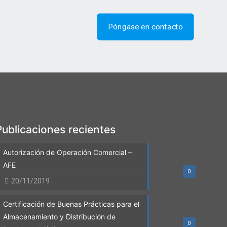
Póngase en contacto
Publicaciones recientes
Autorización de Operación Comercial –
AFE
0
20/11/2019
Certificación de Buenas Prácticas para el
Almacenamiento y Distribución de
0