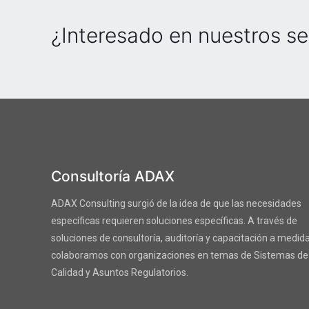
¿Interesado en nuestros se
Consultoría ADAX
ADAX Consulting surgió de la idea de que las necesidades
específicas requieren soluciones específicas. A través de
soluciones de consultoría, auditoría y capacitación a medida
colaboramos con organizaciones en temas de Sistemas de
Calidad y Asuntos Regulatorios.