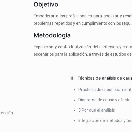
Objetivo
Empoderar a los profesionales para analizar y reso
problemas repetidos y en cumplimiento con los requi
Metodología
Exposición y contextualización del contenido y creac
escenarios para la aplicación, a través de estudios de
III – Técnicas de análisis de caus
Prácticas de cuestionamient
Diagrama de causa y efecto
5 Por qué el análisis
rrección
Integración de métodos y té