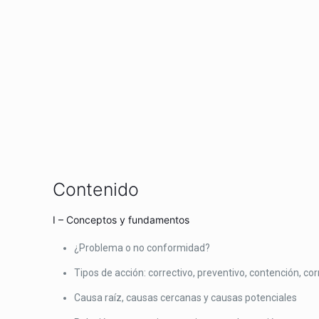
Contenido
I – Conceptos y fundamentos
¿Problema o no conformidad?
Tipos de acción: correctivo, preventivo, contención, co
Causa raíz, causas cercanas y causas potenciales