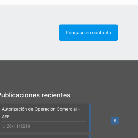
Póngase en contacto
Publicaciones recientes
Autorización de Operación Comercial –
AFE
0
20/11/2019