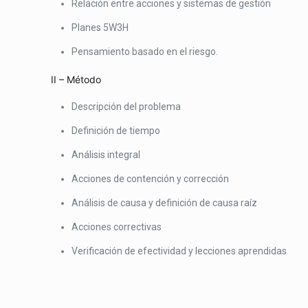
Relación entre acciones y sistemas de gestión
Planes 5W3H
Pensamiento basado en el riesgo.
II – Método
Descripción del problema
Definición de tiempo
Análisis integral
Acciones de contención y corrección
Análisis de causa y definición de causa raíz
Acciones correctivas
Verificación de efectividad y lecciones aprendidas