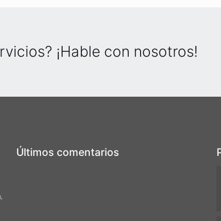
rvicios? ¡Hable con nosotros!
Últimos comentarios
,