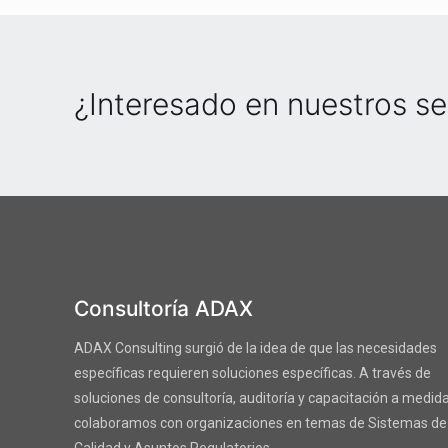
¿Interesado en nuestros se
Consultoría ADAX
ADAX Consulting surgió de la idea de que las necesidades
específicas requieren soluciones específicas. A través de
soluciones de consultoría, auditoría y capacitación a medida
colaboramos con organizaciones en temas de Sistemas de